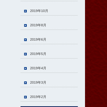
2019年10月
2019年8月
2019年6月
2019年5月
2019年4月
2019年3月
2019年2月