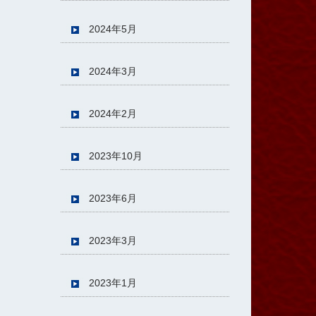
2024年5月
2024年3月
2024年2月
2023年10月
2023年6月
2023年3月
2023年1月