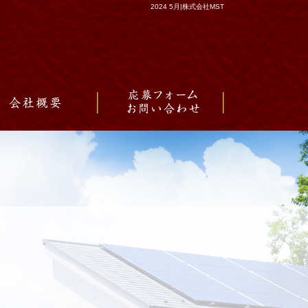
2024 5月|株式会社MST