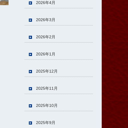
2026年4月
2026年3月
2026年2月
2026年1月
2025年12月
2025年11月
2025年10月
2025年9月