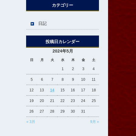
カテゴリー
日記
投稿日カレンダー
2024年5月
日
月
火
水
木
金
土
1
2
3
4
5
6
7
8
9
10
11
12
13
14
15
16
17
18
19
20
21
22
23
24
25
26
27
28
29
30
31
« 3月
9月 »