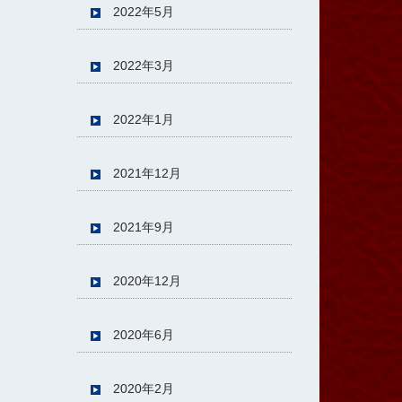
2022年5月
2022年3月
2022年1月
2021年12月
2021年9月
2020年12月
2020年6月
2020年2月