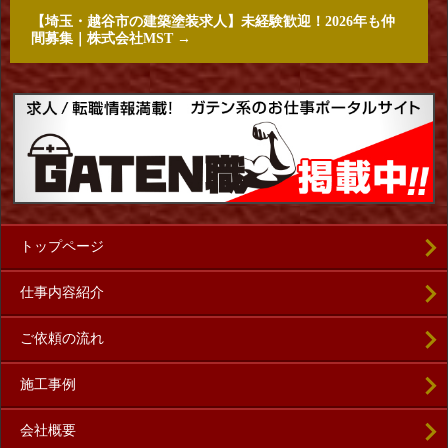
【埼玉・越谷市の建築塗装求人】未経験歓迎！2026年も仲
間募集｜株式会社MST
→
トップページ
仕事内容紹介
ご依頼の流れ
施工事例
会社概要