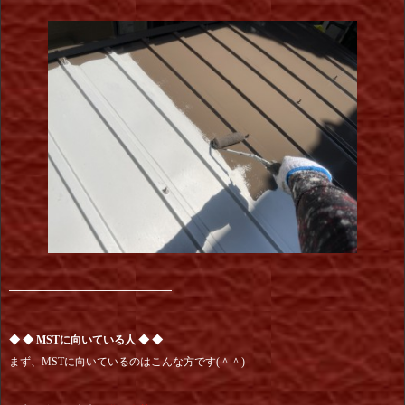
━━━━━━━━━━━━━━━
◆ ◆ MSTに向いている人 ◆ ◆
まず、MSTに向いているのはこんな方です(＾＾)