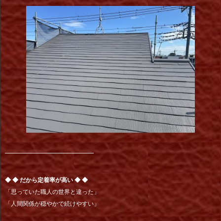
━━━━━━━━━━━━━━━
◆ ◆ だから定着率が高い ◆ ◆
「思っていた職人の世界と違った」
「人間関係が穏やかで続けやすい」