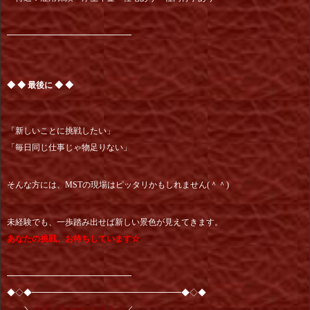
━━━━━━━━━━━━━━━
◆ ◆ 最後に ◆ ◆
「新しいことに挑戦したい」
「毎日同じ仕事じゃ物足りない」
そんな方には、MSTの現場はピッタリかもしれません(＾＾)
未経験でも、一歩踏み出せば新しい景色が見えてきます。
あなたの挑戦、お待ちしています☆
━━━━━━━━━━━━━━━
◆◇◆━━━━━━━━━━━━━━━━━━◆◇◆
＼
お問い合わせはこちら！
／