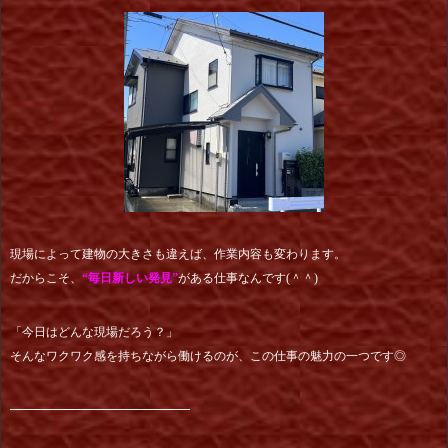
現場によって建物の大きさも違えば、作業内容も変わります。
だからこそ、
“毎日新しい発見”
がある仕事なんです(＾＾)
「今日はどんな現場だろう？」
そんなワクワク感を持ちながら働けるのが、この仕事の魅力の一つです◎
━━━━━━━━━━━━━━━