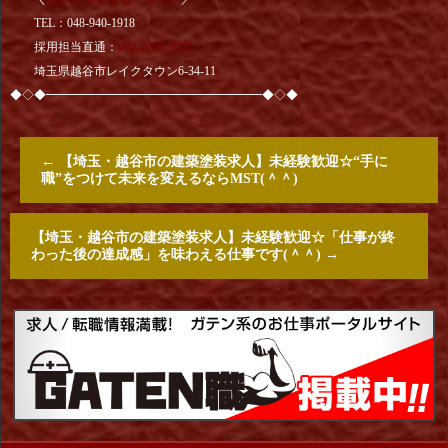
TEL：048-940-1918
採用担当直通：
080-2250-9007
埼玉県越谷市レイクタウン6-34-11
◆◇◆━━━━━━━━━━━━━━━━━━◆◇◆
←
【埼玉・越谷市の建築塗装求人】未経験歓迎☆“手に
職”をつけて未来を変えるならMST(＾＾)
【埼玉・越谷市の建築塗装求人】未経験歓迎☆「仕事が終
わった後の達成感」を味わえる仕事です(＾＾)
→