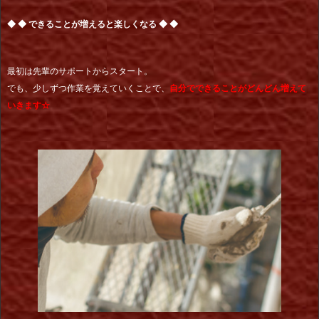
◆ ◆ できることが増えると楽しくなる ◆ ◆
最初は先輩のサポートからスタート。
でも、少しずつ作業を覚えていくことで、
自分でできることがどんどん増えて
いきます☆