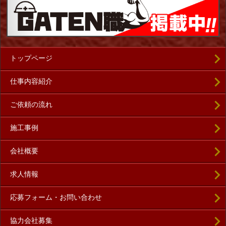
トップページ
仕事内容紹介
ご依頼の流れ
施工事例
会社概要
求人情報
応募フォーム・お問い合わせ
協力会社募集