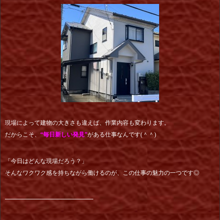
現場によって建物の大きさも違えば、作業内容も変わります。
だからこそ、
“毎日新しい発見”
がある仕事なんです(＾＾)
「今日はどんな現場だろう？」
そんなワクワク感を持ちながら働けるのが、この仕事の魅力の一つです◎
━━━━━━━━━━━━━━━