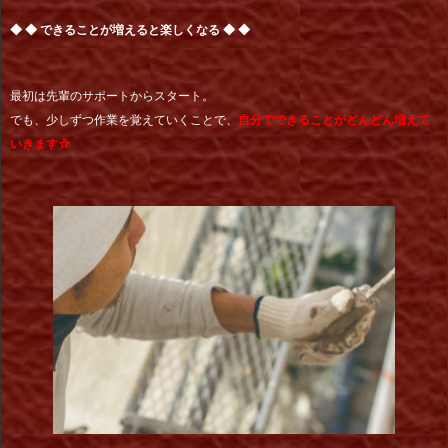
◆ ◆ できることが増えると楽しくなる ◆ ◆
最初は先輩のサポートからスタート。
でも、少しずつ作業を覚えていくことで、
自分でできることがどんどん増えて
いきます☆