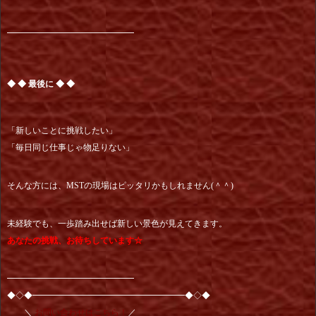
━━━━━━━━━━━━━━━
◆ ◆ 最後に ◆ ◆
「新しいことに挑戦したい」
「毎日同じ仕事じゃ物足りない」
そんな方には、MSTの現場はピッタリかもしれません(＾＾)
未経験でも、一歩踏み出せば新しい景色が見えてきます。
あなたの挑戦、お待ちしています☆
━━━━━━━━━━━━━━━
◆◇◆━━━━━━━━━━━━━━━━━━◆◇◆
＼
お問い合わせはこちら！
／