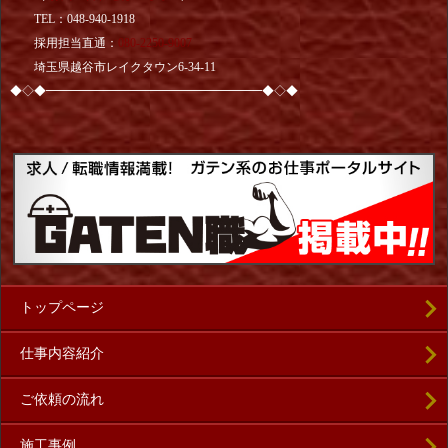
TEL：048-940-1918
採用担当直通：
080-2250-9007
埼玉県越谷市レイクタウン6-34-11
◆◇◆━━━━━━━━━━━━━━━━━━◆◇◆
トップページ
仕事内容紹介
ご依頼の流れ
施工事例